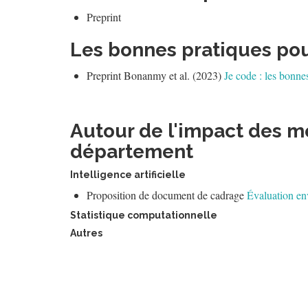
Preprint
Les bonnes pratiques pou
Preprint Bonanmy et al. (2023)
Je code : les bonne
Autour de l'impact des 
département
Intelligence artificielle
Proposition de document de cadrage
Évaluation en
Statistique computationnelle
Autres