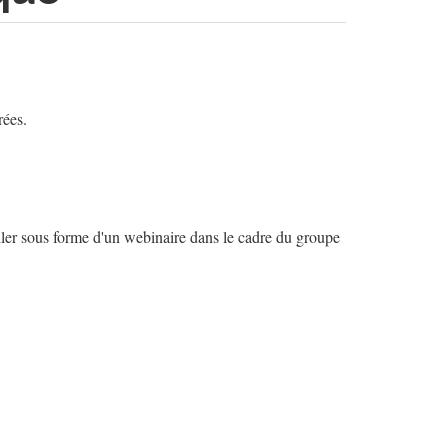
rées.
r sous forme d'un webinaire dans le cadre du groupe